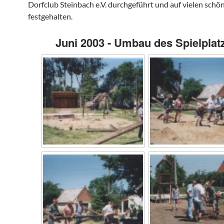
Dorfclub Steinbach e.V. durchgeführt und auf vielen schö
festgehalten.
Juni 2003 - Umbau des Spielplat