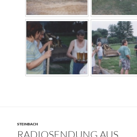
STEINBACH
RADIOSENDUNG AUS