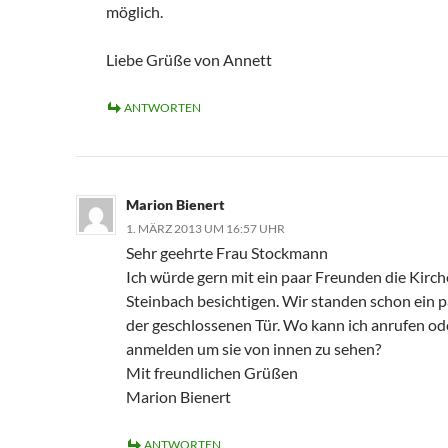
möglich.
Liebe Grüße von Annett
ANTWORTEN
Marion Bienert
1. MÄRZ 2013 UM 16:57 UHR
Sehr geehrte Frau Stockmann
Ich würde gern mit ein paar Freunden die Kirch
Steinbach besichtigen. Wir standen schon ein p
der geschlossenen Tür. Wo kann ich anrufen od
anmelden um sie von innen zu sehen?
Mit freundlichen Grüßen
Marion Bienert
ANTWORTEN