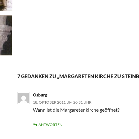
7 GEDANKEN ZU „MARGARETEN KIRCHE ZU STEIN
Osburg
18. OKTOBER 2011 UM 20:31 UHR
Wann ist die Margaretenkirche geöffnet?
ANTWORTEN