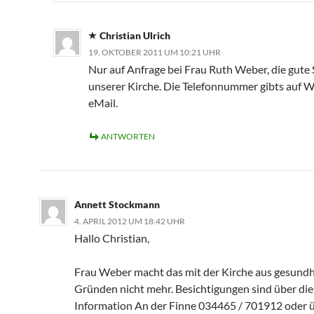
Christian Ulrich
19. OKTOBER 2011 UM 10:21 UHR
Nur auf Anfrage bei Frau Ruth Weber, die gute 
unserer Kirche. Die Telefonnummer gibts auf 
eMail.
ANTWORTEN
Annett Stockmann
4. APRIL 2012 UM 18:42 UHR
Hallo Christian,
Frau Weber macht das mit der Kirche aus gesundh
Gründen nicht mehr. Besichtigungen sind über die
Information An der Finne 034465 / 701912 oder 