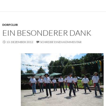
DORFCLUB
EIN BESONDERER DANK
13. DEZEMBER 2012
SCHREIBE EINEN KOMMENTAR