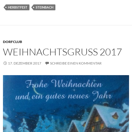
HERBSTFEST
STEINBACH
DORFCLUB
WEIHNACHTSGRUSS 2017
17. DEZEMBER 2017
SCHREIBE EINEN KOMMENTAR