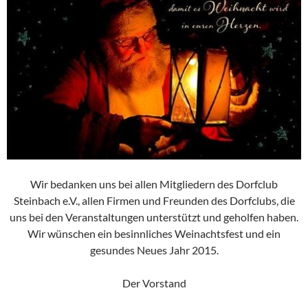
Wir bedanken uns bei allen Mitgliedern des Dorfclub
Steinbach e.V., allen Firmen und Freunden des Dorfclubs, die
uns bei den Veranstaltungen unterstützt und geholfen haben.
Wir wünschen ein besinnliches Weinachtsfest und ein
gesundes Neues Jahr 2015.
Der Vorstand