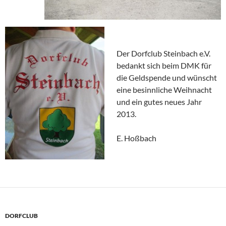
Der Dorfclub Steinbach e.V.
bedankt sich beim DMK für
die Geldspende und wünscht
eine besinnliche Weihnacht
und ein gutes neues Jahr
2013.
E. Hoßbach
DORFCLUB