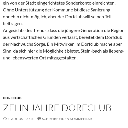
ein von der Stadt eingerichtetes Sonderkonto einreichten.
Ohne Unterstützung der Kommune ist diese Sanierung
ohnehin nicht möglich, aber der Dorfclub will seinen Teil
beitragen.
Angesichts des Trends, dass die jüngere Generation die Region
aus wirtschaftlichen Gründen verlässt, bereitet dem Dorfclub
der Nachwuchs Sorge. Ein Mitwirken im Dorfclub mache aber
Sinn, da sich hier die Möglichkeit bietet, Stein-bach als liebens-
und lebenswerten Ort mitzugestalten.
DORFCLUB
ZEHN JAHRE DORFCLUB
1. AUGUST 2004
SCHREIBE EINEN KOMMENTAR