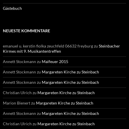
Gästebuch
NEUESTE KOMMENTARE
emanuel u. kerstin fiolka zeuchfeld 06632 freyburg
zu
Steinbacher
Kirmes mit 9. Musikantentreffen
Annett Stockmann
zu
Maifeuer 2015
Annett Stockmann
zu
Margareten Kirche zu Steinbach
Annett Stockmann
zu
Margareten Kirche zu Steinbach
Christian Ulrich
zu
Margareten Kirche zu Steinbach
Marion Bienert
zu
Margareten Kirche zu Steinbach
Annett Stockmann
zu
Margareten Kirche zu Steinbach
Christian Ulrich
zu
Margareten Kirche zu Steinbach