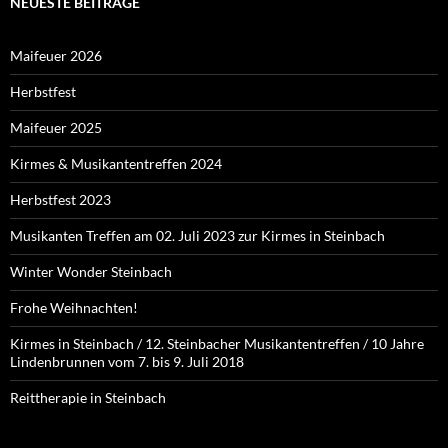
NEUESTE BEITRÄGE
Maifeuer 2026
Herbstfest
Maifeuer 2025
Kirmes & Musikantentreffen 2024
Herbstfest 2023
Musikanten Treffen am 02. Juli 2023 zur Kirmes in Steinbach
Winter Wonder Steinbach
Frohe Weihnachten!
Kirmes in Steinbach / 12. Steinbacher Musikantentreffen / 10 Jahre
Lindenbrunnen vom 7. bis 9. Juli 2018
Reittherapie in Steinbach