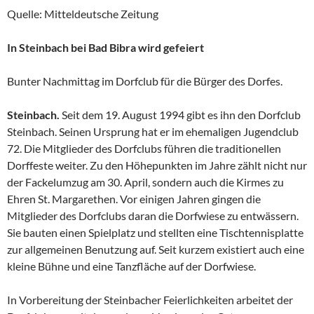
Quelle: Mitteldeutsche Zeitung
In Steinbach bei Bad Bibra wird gefeiert
Bunter Nachmittag im Dorfclub für die Bürger des Dorfes.
Steinbach.
Seit dem 19. August 1994 gibt es ihn den Dorfclub
Steinbach. Seinen Ursprung hat er im ehemaligen Jugendclub
72. Die Mitglieder des Dorfclubs führen die traditionellen
Dorffeste weiter. Zu den Höhepunkten im Jahre zählt nicht nur
der Fackelumzug am 30. April, sondern auch die Kirmes zu
Ehren St. Margarethen. Vor einigen Jahren gingen die
Mitglieder des Dorfclubs daran die Dorfwiese zu entwässern.
Sie bauten einen Spielplatz und stellten eine Tischtennisplatte
zur allgemeinen Benutzung auf. Seit kurzem existiert auch eine
kleine Bühne und eine Tanzfläche auf der Dorfwiese.
In Vorbereitung der Steinbacher Feierlichkeiten arbeitet der