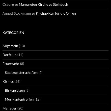
Osburg
zu
Margareten Kirche zu Steinbach
Annett Stockmann
zu
Kneipp-Kur für die Ohren
KATEGORIEN
Allgemein
(13)
Dorfclub
(14)
Feuerwehr
(8)
Stadtmeisterschaften
(2)
Kirmes
(26)
Birkensetzen
(5)
Musikantentreffen
(12)
Maifeuer
(20)