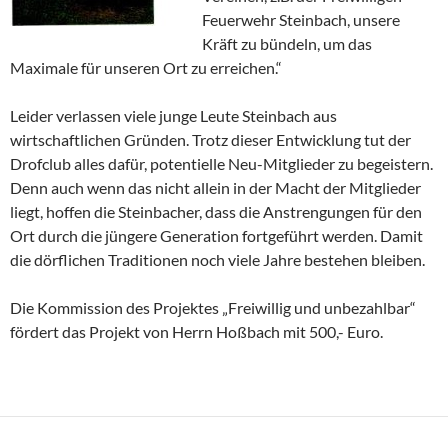
Feuerwehr Steinbach, unsere
Kräft zu bündeln, um das
Maximale für unseren Ort zu erreichen.“
Leider verlassen viele junge Leute Steinbach aus
wirtschaftlichen Gründen. Trotz dieser Entwicklung tut der
Drofclub alles dafür, potentielle Neu-Mitglieder zu begeistern.
Denn auch wenn das nicht allein in der Macht der Mitglieder
liegt, hoffen die Steinbacher, dass die Anstrengungen für den
Ort durch die jüngere Generation fortgeführt werden. Damit
die dörflichen Traditionen noch viele Jahre bestehen bleiben.
Die Kommission des Projektes „Freiwillig und unbezahlbar“
fördert das Projekt von Herrn Hoßbach mit 500,- Euro.