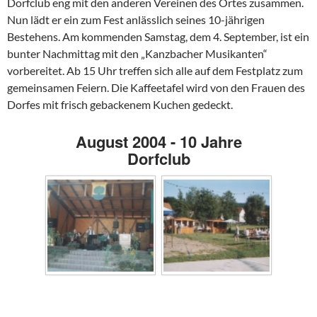
Dorfclub eng mit den anderen Vereinen des Ortes zusammen.
Nun lädt er ein zum Fest anlässlich seines 10-jährigen
Bestehens. Am kommenden Samstag, dem 4. September, ist ein
bunter Nachmittag mit den „Kanzbacher Musikanten“
vorbereitet. Ab 15 Uhr treffen sich alle auf dem Festplatz zum
gemeinsamen Feiern. Die Kaffeetafel wird von den Frauen des
Dorfes mit frisch gebackenem Kuchen gedeckt.
August 2004 - 10 Jahre
Dorfclub