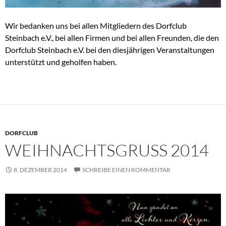
Wir bedanken uns bei allen Mitgliedern des Dorfclub
Steinbach e.V., bei allen Firmen und bei allen Freunden, die den
Dorfclub Steinbach e.V. bei den diesjährigen Veranstaltungen
unterstützt und geholfen haben.
DORFCLUB
WEIHNACHTSGRUSS 2014
8. DEZEMBER 2014
SCHREIBE EINEN KOMMENTAR