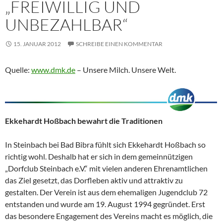
„FREIWILLIG UND
UNBEZAHLBAR“
15. JANUAR 2012
SCHREIBE EINEN KOMMENTAR
Quelle:
www.dmk.de
– Unsere Milch. Unsere Welt.
Ekkehardt Hoßbach bewahrt die Traditionen
In Steinbach bei Bad Bibra fühlt sich Ekkehardt Hoßbach so
richtig wohl. Deshalb hat er sich in dem gemeinnützigen
„Dorfclub Steinbach e.V.“ mit vielen anderen Ehrenamtlichen
das Ziel gesetzt, das Dorfleben aktiv und attraktiv zu
gestalten. Der Verein ist aus dem ehemaligen Jugendclub 72
entstanden und wurde am 19. August 1994 gegründet. Erst
das besondere Engagement des Vereins macht es möglich, die