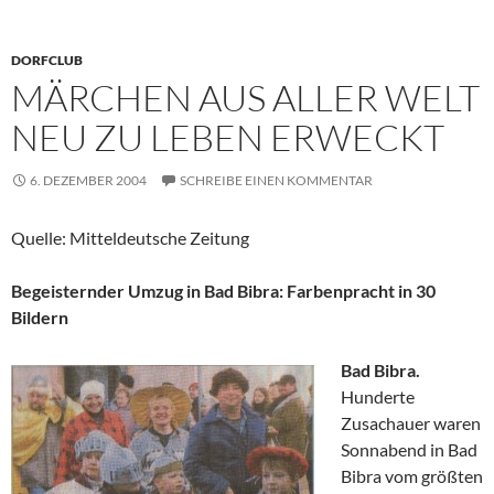
DORFCLUB
MÄRCHEN AUS ALLER WELT
NEU ZU LEBEN ERWECKT
6. DEZEMBER 2004
SCHREIBE EINEN KOMMENTAR
Quelle: Mitteldeutsche Zeitung
Begeisternder Umzug in Bad Bibra: Farbenpracht in 30
Bildern
Bad Bibra.
Hunderte
Zusachauer waren
Sonnabend in Bad
Bibra vom größten