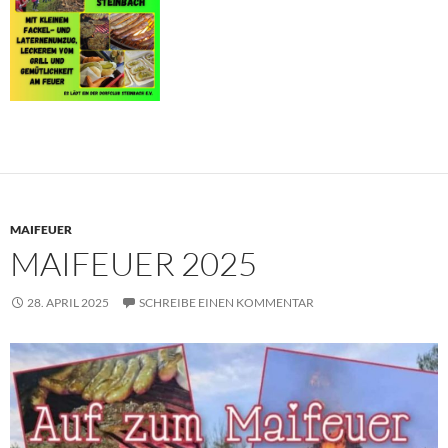
MAIFEUER
MAIFEUER 2025
28. APRIL 2025
SCHREIBE EINEN KOMMENTAR