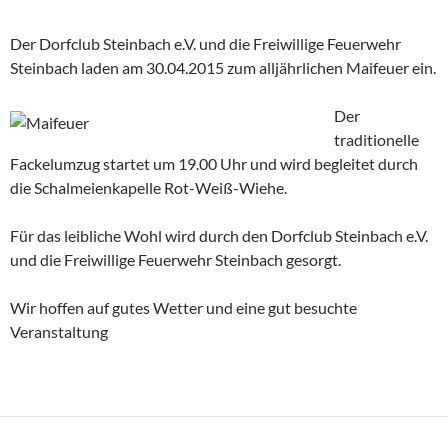
Der Dorfclub Steinbach e.V. und die Freiwillige Feuerwehr
Steinbach laden am 30.04.2015 zum alljährlichen Maifeuer ein.
Der
traditionelle
Fackelumzug startet um 19.00 Uhr und wird begleitet durch
die Schalmeienkapelle Rot-Weiß-Wiehe.
Für das leibliche Wohl wird durch den Dorfclub Steinbach e.V.
und die Freiwillige Feuerwehr Steinbach gesorgt.
Wir hoffen auf gutes Wetter und eine gut besuchte
Veranstaltung