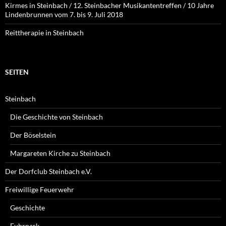
Kirmes in Steinbach / 12. Steinbacher Musikantentreffen / 10 Jahre
Lindenbrunnen vom 7. bis 9. Juli 2018
Reittherapie in Steinbach
SEITEN
Steinbach
Die Geschichte von Steinbach
Der Böselstein
Margareten Kirche zu Steinbach
Der Dorfclub Steinbach e.V.
Freiwillige Feuerwehr
Geschichte
Fuhrpark