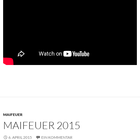
MAIFEUER
MAIFEUER 2015
6. APRIL 2015
EIN KOMMENTAR