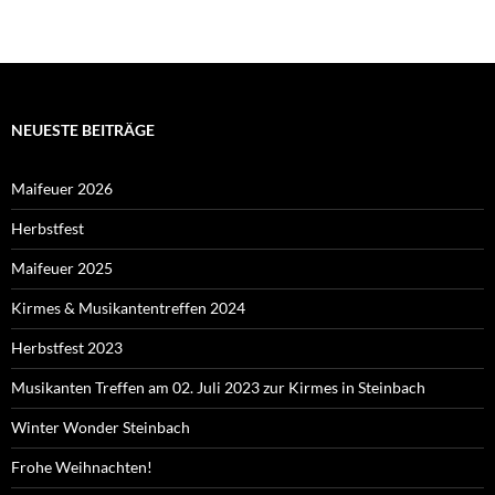
NEUESTE BEITRÄGE
Maifeuer 2026
Herbstfest
Maifeuer 2025
Kirmes & Musikantentreffen 2024
Herbstfest 2023
Musikanten Treffen am 02. Juli 2023 zur Kirmes in Steinbach
Winter Wonder Steinbach
Frohe Weihnachten!