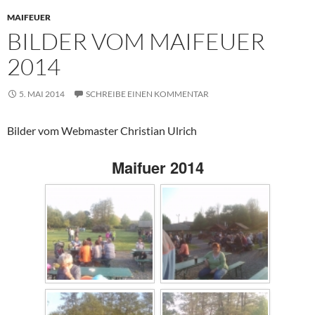
MAIFEUER
BILDER VOM MAIFEUER
2014
5. MAI 2014
SCHREIBE EINEN KOMMENTAR
Bilder vom Webmaster Christian Ulrich
Maifuer 2014