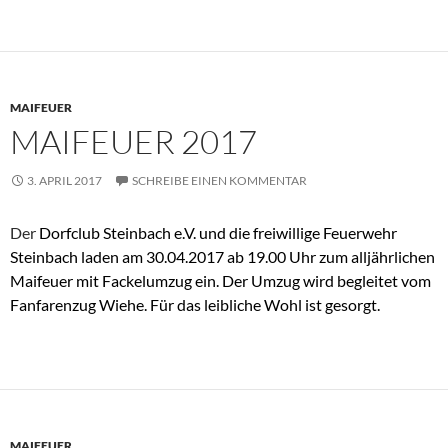
MAIFEUER
MAIFEUER 2017
3. APRIL 2017
SCHREIBE EINEN KOMMENTAR
Der
Dorfclub Steinbach e.V. und die freiwillige Feuerwehr
Steinbach laden am 30.04.2017 ab 19.00 Uhr zum alljährlichen
Maifeuer mit Fackelumzug ein. Der Umzug wird begleitet vom
Fanfarenzug Wiehe. Für das leibliche Wohl ist gesorgt.
MAIFEUER