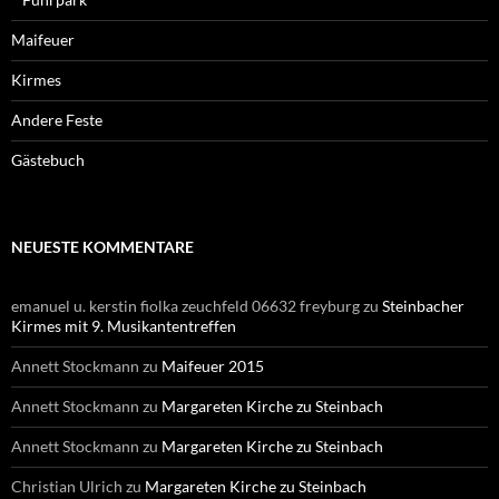
Maifeuer
Kirmes
Andere Feste
Gästebuch
NEUESTE KOMMENTARE
emanuel u. kerstin fiolka zeuchfeld 06632 freyburg
zu
Steinbacher
Kirmes mit 9. Musikantentreffen
Annett Stockmann
zu
Maifeuer 2015
Annett Stockmann
zu
Margareten Kirche zu Steinbach
Annett Stockmann
zu
Margareten Kirche zu Steinbach
Christian Ulrich
zu
Margareten Kirche zu Steinbach