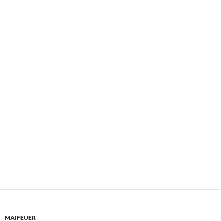
MAIFEUER