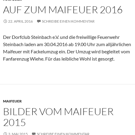
AUF ZUM MAIFEUER 2016
22. APRIL 2016
SCHREIBE EINEN KOMMENTAR
Der Dorfclub Steinbach e.V. und die freiwillige Feuerwehr
Steinbach laden am 30.04.2016 ab 19.00 Uhr zum alljährlichen
Maifeuer mit Fackelumzug ein. Der Umzug wird begleitet vom
Fanfarenzug Wiehe. Für das leibliche Wohl ist gesorgt.
MAIFEUER
BILDER VOM MAIFEUER
2015
3. MAI 2015
SCHREIBE EINEN KOMMENTAR