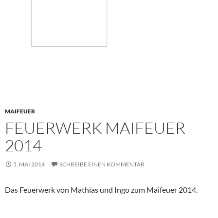
MAIFEUER
FEUERWERK MAIFEUER
2014
5. MAI 2014
SCHREIBE EINEN KOMMENTAR
Das Feuerwerk von Mathias und Ingo zum Maifeuer 2014.