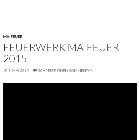
MAIFEUER
FEUERWERK MAIFEUER
2015
3. MAI 2015
SCHREIBE EINEN KOMMENTAR