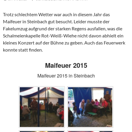
Trotz schlechtem Wetter war auch in diesem Jahr das
Maifeuer in Steinbach gut besucht. Leider musste der
Fakelumzug aufgrund der starken Regens ausfallen, was die
Schalmeienkapelle Rot-Weiß-Wiehe nicht davon abhielt ein
kleines Konzert auf der Bühne zu geben. Auch das Feuerwerk
konnte statt finden.
Maifeuer 2015
Maifeuer 2015 in Steinbach