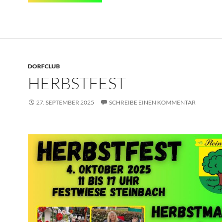
DORFCLUB
HERBSTFEST
27. SEPTEMBER 2025
SCHREIBE EINEN KOMMENTAR