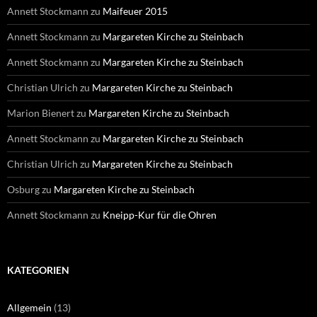
Annett Stockmann
zu
Maifeuer 2015
Annett Stockmann
zu
Margareten Kirche zu Steinbach
Annett Stockmann
zu
Margareten Kirche zu Steinbach
Christian Ulrich
zu
Margareten Kirche zu Steinbach
Marion Bienert
zu
Margareten Kirche zu Steinbach
Annett Stockmann
zu
Margareten Kirche zu Steinbach
Christian Ulrich
zu
Margareten Kirche zu Steinbach
Osburg
zu
Margareten Kirche zu Steinbach
Annett Stockmann
zu
Kneipp-Kur für die Ohren
KATEGORIEN
Allgemein
(13)