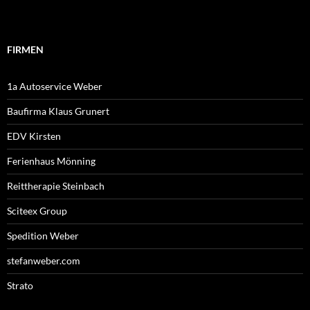
FIRMEN
1a Autoservice Weber
Baufirma Klaus Grunert
EDV Kirsten
Ferienhaus Mönning
Reittherapie Steinbach
Sciteex Group
Spedition Weber
stefanweber.com
Strato