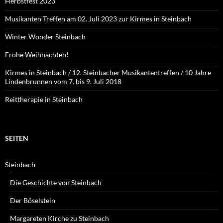
Herbstfest 2023
Musikanten Treffen am 02. Juli 2023 zur Kirmes in Steinbach
Winter Wonder Steinbach
Frohe Weihnachten!
Kirmes in Steinbach / 12. Steinbacher Musikantentreffen / 10 Jahre
Lindenbrunnen vom 7. bis 9. Juli 2018
Reittherapie in Steinbach
SEITEN
Steinbach
Die Geschichte von Steinbach
Der Böselstein
Margareten Kirche zu Steinbach