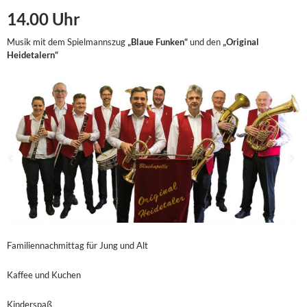
14.00 Uhr
Musik mit dem Spielmannszug
„Blaue Funken“
und den
„Original
Heidetalern“
Familiennachmittag für Jung und Alt
Kaffee und Kuchen
Kinderspaß