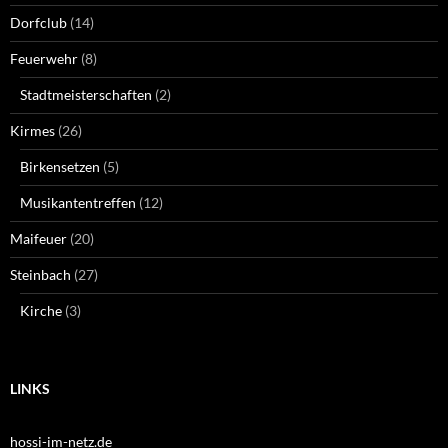
Dorfclub
(14)
Feuerwehr
(8)
Stadtmeisterschaften
(2)
Kirmes
(26)
Birkensetzen
(5)
Musikantentreffen
(12)
Maifeuer
(20)
Steinbach
(27)
Kirche
(3)
LINKS
hossi-im-netz.de