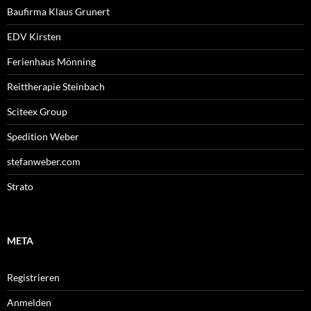
Baufirma Klaus Grunert
EDV Kirsten
Ferienhaus Mönning
Reittherapie Steinbach
Sciteex Group
Spedition Weber
stefanweber.com
Strato
META
Registrieren
Anmelden