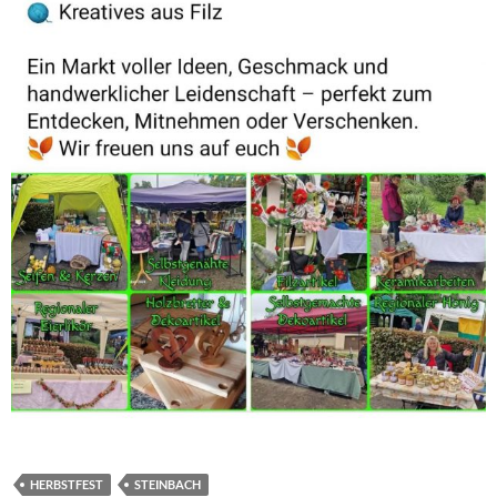
HERBSTFEST
STEINBACH