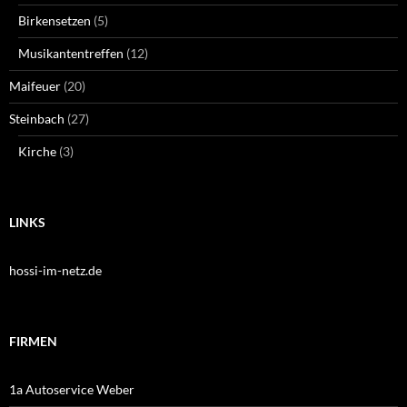
Birkensetzen
(5)
Musikantentreffen
(12)
Maifeuer
(20)
Steinbach
(27)
Kirche
(3)
LINKS
hossi-im-netz.de
FIRMEN
1a Autoservice Weber