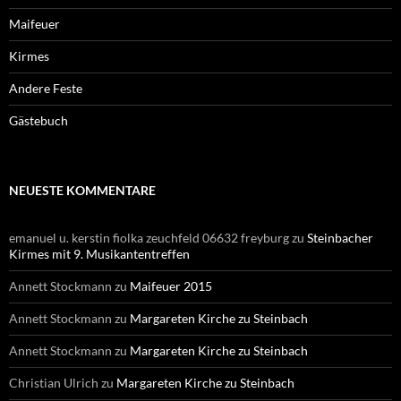
Maifeuer
Kirmes
Andere Feste
Gästebuch
NEUESTE KOMMENTARE
emanuel u. kerstin fiolka zeuchfeld 06632 freyburg
zu
Steinbacher
Kirmes mit 9. Musikantentreffen
Annett Stockmann
zu
Maifeuer 2015
Annett Stockmann
zu
Margareten Kirche zu Steinbach
Annett Stockmann
zu
Margareten Kirche zu Steinbach
Christian Ulrich
zu
Margareten Kirche zu Steinbach