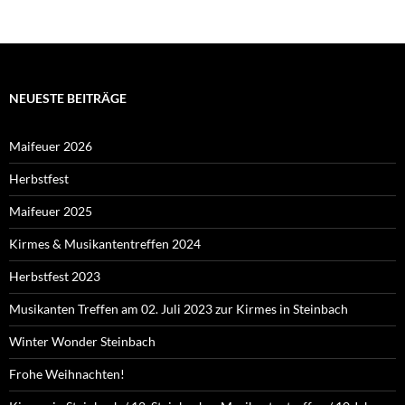
NEUESTE BEITRÄGE
Maifeuer 2026
Herbstfest
Maifeuer 2025
Kirmes & Musikantentreffen 2024
Herbstfest 2023
Musikanten Treffen am 02. Juli 2023 zur Kirmes in Steinbach
Winter Wonder Steinbach
Frohe Weihnachten!