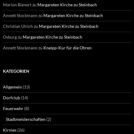
Marion Bienert
zu
Margareten Kirche zu Steinbach
Annett Stockmann
zu
Margareten Kirche zu Steinbach
Christian Ulrich
zu
Margareten Kirche zu Steinbach
Osburg
zu
Margareten Kirche zu Steinbach
Annett Stockmann
zu
Kneipp-Kur für die Ohren
KATEGORIEN
Allgemein
(13)
Dorfclub
(14)
Feuerwehr
(8)
Stadtmeisterschaften
(2)
Kirmes
(26)