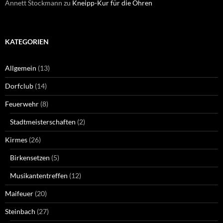
Annett Stockmann
zu
Kneipp-Kur für die Ohren
KATEGORIEN
Allgemein
(13)
Dorfclub
(14)
Feuerwehr
(8)
Stadtmeisterschaften
(2)
Kirmes
(26)
Birkensetzen
(5)
Musikantentreffen
(12)
Maifeuer
(20)
Steinbach
(27)