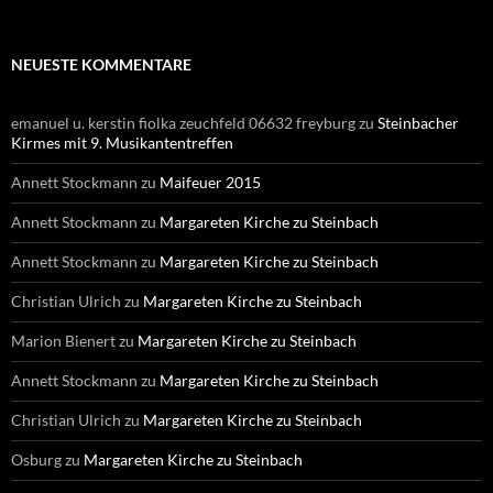
NEUESTE KOMMENTARE
emanuel u. kerstin fiolka zeuchfeld 06632 freyburg
zu
Steinbacher
Kirmes mit 9. Musikantentreffen
Annett Stockmann
zu
Maifeuer 2015
Annett Stockmann
zu
Margareten Kirche zu Steinbach
Annett Stockmann
zu
Margareten Kirche zu Steinbach
Christian Ulrich
zu
Margareten Kirche zu Steinbach
Marion Bienert
zu
Margareten Kirche zu Steinbach
Annett Stockmann
zu
Margareten Kirche zu Steinbach
Christian Ulrich
zu
Margareten Kirche zu Steinbach
Osburg
zu
Margareten Kirche zu Steinbach