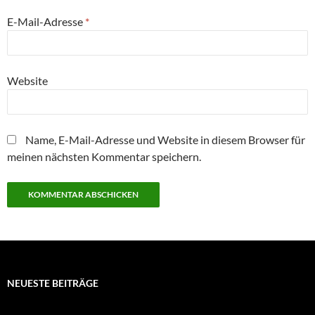
E-Mail-Adresse
*
Website
Name, E-Mail-Adresse und Website in diesem Browser für
meinen nächsten Kommentar speichern.
NEUESTE BEITRÄGE