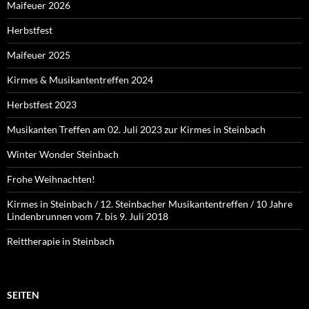
Maifeuer 2026
Herbstfest
Maifeuer 2025
Kirmes & Musikantentreffen 2024
Herbstfest 2023
Musikanten Treffen am 02. Juli 2023 zur Kirmes in Steinbach
Winter Wonder Steinbach
Frohe Weihnachten!
Kirmes in Steinbach / 12. Steinbacher Musikantentreffen / 10 Jahre
Lindenbrunnen vom 7. bis 9. Juli 2018
Reittherapie in Steinbach
SEITEN