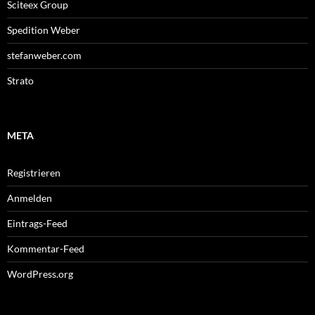
Sciteex Group
Spedition Weber
stefanweber.com
Strato
META
Registrieren
Anmelden
Eintrags-Feed
Kommentar-Feed
WordPress.org