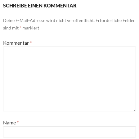
SCHREIBE EINEN KOMMENTAR
Deine E-Mail-Adresse wird nicht veröffentlicht.
Erforderliche Felder
sind mit
*
markiert
Kommentar
*
Name
*