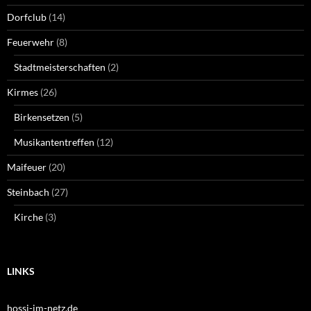
Dorfclub
(14)
Feuerwehr
(8)
Stadtmeisterschaften
(2)
Kirmes
(26)
Birkensetzen
(5)
Musikantentreffen
(12)
Maifeuer
(20)
Steinbach
(27)
Kirche
(3)
LINKS
hossi-im-netz.de