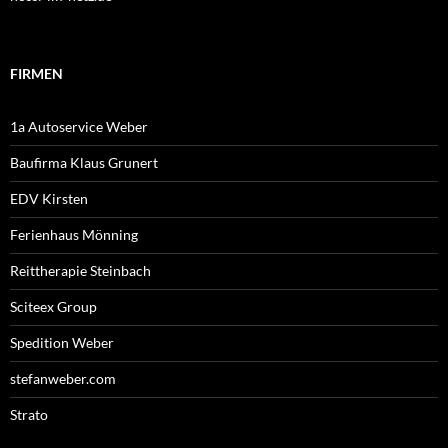
FIRMEN
1a Autoservice Weber
Baufirma Klaus Grunert
EDV Kirsten
Ferienhaus Mönning
Reittherapie Steinbach
Sciteex Group
Spedition Weber
stefanweber.com
Strato