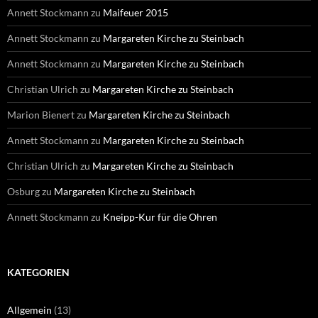
Annett Stockmann
zu
Maifeuer 2015
Annett Stockmann
zu
Margareten Kirche zu Steinbach
Annett Stockmann
zu
Margareten Kirche zu Steinbach
Christian Ulrich
zu
Margareten Kirche zu Steinbach
Marion Bienert
zu
Margareten Kirche zu Steinbach
Annett Stockmann
zu
Margareten Kirche zu Steinbach
Christian Ulrich
zu
Margareten Kirche zu Steinbach
Osburg
zu
Margareten Kirche zu Steinbach
Annett Stockmann
zu
Kneipp-Kur für die Ohren
KATEGORIEN
Allgemein
(13)