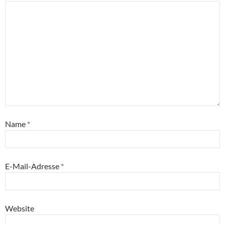
Name
*
E-Mail-Adresse
*
Website