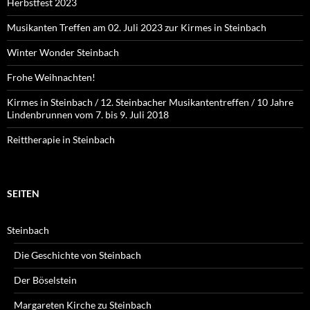
Herbstfest 2023
Musikanten Treffen am 02. Juli 2023 zur Kirmes in Steinbach
Winter Wonder Steinbach
Frohe Weihnachten!
Kirmes in Steinbach / 12. Steinbacher Musikantentreffen / 10 Jahre
Lindenbrunnen vom 7. bis 9. Juli 2018
Reittherapie in Steinbach
SEITEN
Steinbach
Die Geschichte von Steinbach
Der Böselstein
Margareten Kirche zu Steinbach