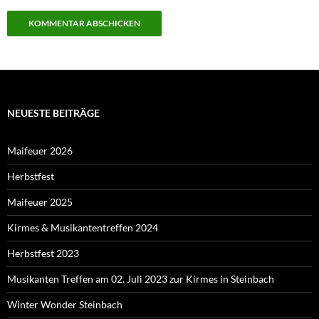
NEUESTE BEITRÄGE
Maifeuer 2026
Herbstfest
Maifeuer 2025
Kirmes & Musikantentreffen 2024
Herbstfest 2023
Musikanten Treffen am 02. Juli 2023 zur Kirmes in Steinbach
Winter Wonder Steinbach