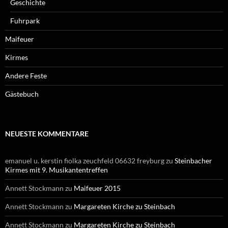
Geschichte
Fuhrpark
Maifeuer
Kirmes
Andere Feste
Gästebuch
NEUESTE KOMMENTARE
emanuel u. kerstin fiolka zeuchfeld 06632 freyburg
zu
Steinbacher
Kirmes mit 9. Musikantentreffen
Annett Stockmann
zu
Maifeuer 2015
Annett Stockmann
zu
Margareten Kirche zu Steinbach
Annett Stockmann
zu
Margareten Kirche zu Steinbach