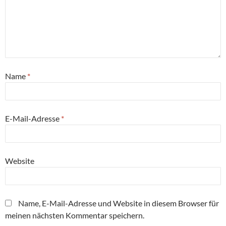
Name
*
E-Mail-Adresse
*
Website
Name, E-Mail-Adresse und Website in diesem Browser für
meinen nächsten Kommentar speichern.