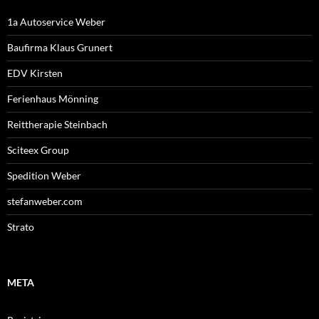
1a Autoservice Weber
Baufirma Klaus Grunert
EDV Kirsten
Ferienhaus Mönning
Reittherapie Steinbach
Sciteex Group
Spedition Weber
stefanweber.com
Strato
META