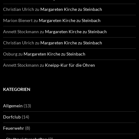
Christian Ulrich
zu
Margareten Kirche zu Steinbach
Marion Bienert
zu
Margareten Kirche zu Steinbach
Annett Stockmann
zu
Margareten Kirche zu Steinbach
Christian Ulrich
zu
Margareten Kirche zu Steinbach
Osburg
zu
Margareten Kirche zu Steinbach
Annett Stockmann
zu
Kneipp-Kur für die Ohren
KATEGORIEN
Allgemein
(13)
Dorfclub
(14)
Feuerwehr
(8)