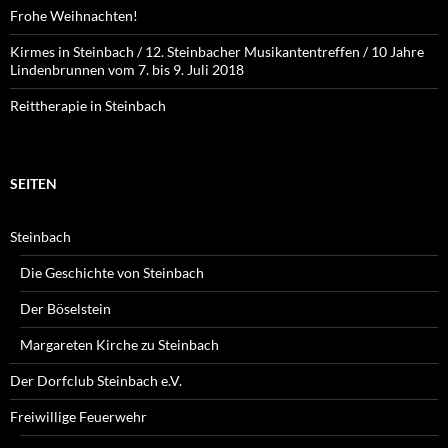
Frohe Weihnachten!
Kirmes in Steinbach / 12. Steinbacher Musikantentreffen / 10 Jahre
Lindenbrunnen vom 7. bis 9. Juli 2018
Reittherapie in Steinbach
SEITEN
Steinbach
Die Geschichte von Steinbach
Der Böselstein
Margareten Kirche zu Steinbach
Der Dorfclub Steinbach e.V.
Freiwillige Feuerwehr