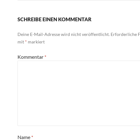
SCHREIBE EINEN KOMMENTAR
Deine E-Mail-Adresse wird nicht veröffentlicht.
Erforderliche F
mit
*
markiert
Kommentar
*
Name
*