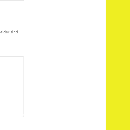
elder sind