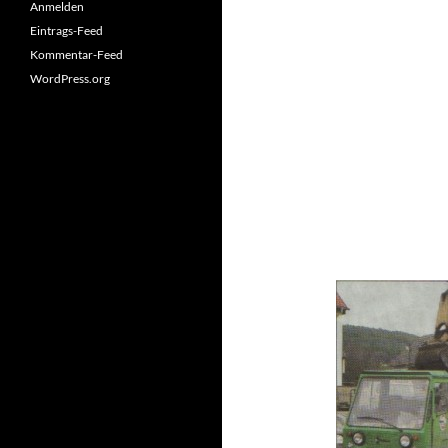
Anmelden
Eintrags-Feed
Kommentar-Feed
WordPress.org