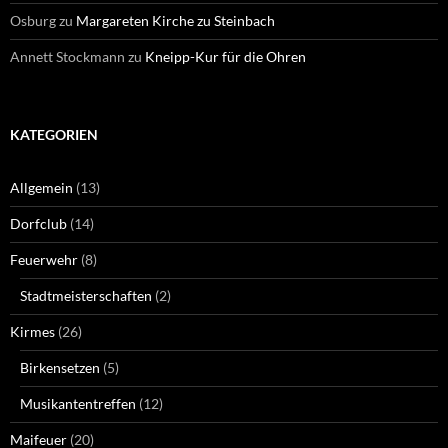
Osburg
zu
Margareten Kirche zu Steinbach
Annett Stockmann
zu
Kneipp-Kur für die Ohren
KATEGORIEN
Allgemein
(13)
Dorfclub
(14)
Feuerwehr
(8)
Stadtmeisterschaften
(2)
Kirmes
(26)
Birkensetzen
(5)
Musikantentreffen
(12)
Maifeuer
(20)