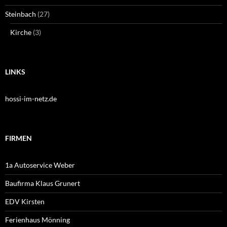
Steinbach
(27)
Kirche
(3)
LINKS
hossi-im-netz.de
FIRMEN
1a Autoservice Weber
Baufirma Klaus Grunert
EDV Kirsten
Ferienhaus Mönning