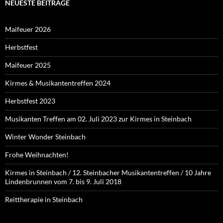
NEUESTE BEITRÄGE
Maifeuer 2026
Herbstfest
Maifeuer 2025
Kirmes & Musikantentreffen 2024
Herbstfest 2023
Musikanten Treffen am 02. Juli 2023 zur Kirmes in Steinbach
Winter Wonder Steinbach
Frohe Weihnachten!
Kirmes in Steinbach / 12. Steinbacher Musikantentreffen / 10 Jahre
Lindenbrunnen vom 7. bis 9. Juli 2018
Reittherapie in Steinbach