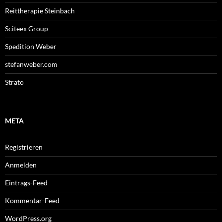
Reittherapie Steinbach
Sciteex Group
Spedition Weber
stefanweber.com
Strato
META
Registrieren
Anmelden
Eintrags-Feed
Kommentar-Feed
WordPress.org