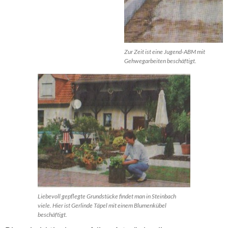
Zur Zeit ist eine Jugend-ABM mit
Gehwegarbeiten beschäftigt.
Liebevoll gepflegte Grundstücke findet man in Steinbach
viele. Hier ist Gerlinde Täpel mit einem Blumenkübel
beschäftigt.