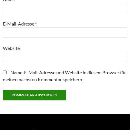
E-Mail-Adresse
*
Website
Name, E-Mail-Adresse und Website in diesem Browser für
meinen nächsten Kommentar speichern.