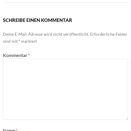
SCHREIBE EINEN KOMMENTAR
Deine E-Mail-Adresse wird nicht veröffentlicht.
Erforderliche Felder
sind mit
*
markiert
Kommentar
*
Name
*