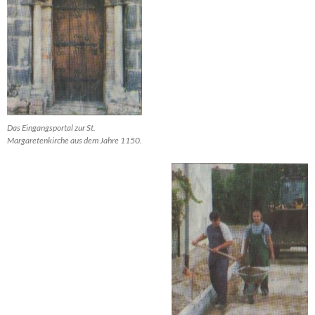
Das Eingangsportal zur St.
Margaretenkirche aus dem Jahre 1150.