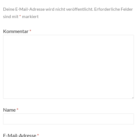
Deine E-Mail-Adresse wird nicht veröffentlicht.
Erforderliche Felder
sind mit
*
markiert
Kommentar
*
Name
*
E-Mail-Adresse
*