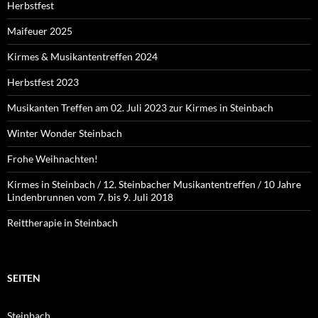
Herbstfest
Maifeuer 2025
Kirmes & Musikantentreffen 2024
Herbstfest 2023
Musikanten Treffen am 02. Juli 2023 zur Kirmes in Steinbach
Winter Wonder Steinbach
Frohe Weihnachten!
Kirmes in Steinbach / 12. Steinbacher Musikantentreffen / 10 Jahre
Lindenbrunnen vom 7. bis 9. Juli 2018
Reittherapie in Steinbach
SEITEN
Steinbach