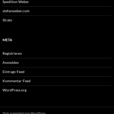
Spedition Weber
stefanweber.com
Strato
META
Registrieren
Anmelden
Eintrags-Feed
Kommentar-Feed
WordPress.org
Stolz präsentiert von WordPress