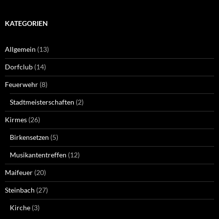
KATEGORIEN
Allgemein
(13)
Dorfclub
(14)
Feuerwehr
(8)
Stadtmeisterschaften
(2)
Kirmes
(26)
Birkensetzen
(5)
Musikantentreffen
(12)
Maifeuer
(20)
Steinbach
(27)
Kirche
(3)