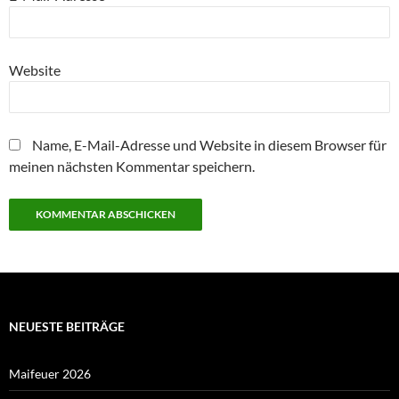
Website
Name, E-Mail-Adresse und Website in diesem Browser für
meinen nächsten Kommentar speichern.
NEUESTE BEITRÄGE
Maifeuer 2026