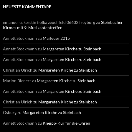
NEUESTE KOMMENTARE
emanuel u. kerstin fiolka zeuchfeld 06632 freyburg
zu
Steinbacher
Kirmes mit 9. Musikantentreffen
Annett Stockmann
zu
Maifeuer 2015
Annett Stockmann
zu
Margareten Kirche zu Steinbach
Annett Stockmann
zu
Margareten Kirche zu Steinbach
Christian Ulrich
zu
Margareten Kirche zu Steinbach
Marion Bienert
zu
Margareten Kirche zu Steinbach
Annett Stockmann
zu
Margareten Kirche zu Steinbach
Christian Ulrich
zu
Margareten Kirche zu Steinbach
Osburg
zu
Margareten Kirche zu Steinbach
Annett Stockmann
zu
Kneipp-Kur für die Ohren