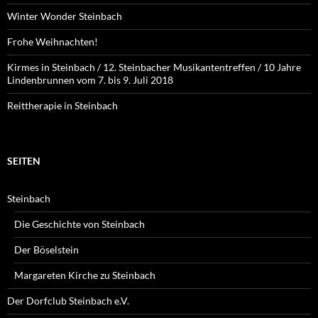
Winter Wonder Steinbach
Frohe Weihnachten!
Kirmes in Steinbach / 12. Steinbacher Musikantentreffen / 10 Jahre
Lindenbrunnen vom 7. bis 9. Juli 2018
Reittherapie in Steinbach
SEITEN
Steinbach
Die Geschichte von Steinbach
Der Böselstein
Margareten Kirche zu Steinbach
Der Dorfclub Steinbach e.V.