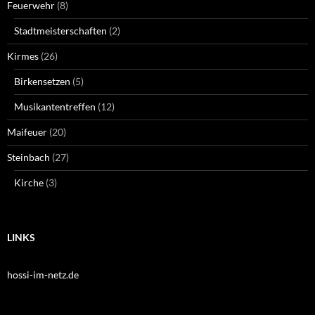
Feuerwehr
(8)
Stadtmeisterschaften
(2)
Kirmes
(26)
Birkensetzen
(5)
Musikantentreffen
(12)
Maifeuer
(20)
Steinbach
(27)
Kirche
(3)
LINKS
hossi-im-netz.de