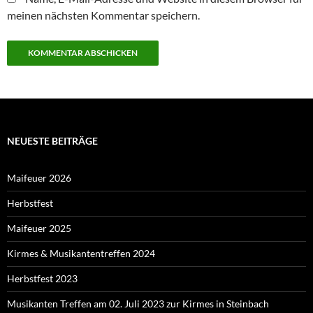
meinen nächsten Kommentar speichern.
NEUESTE BEITRÄGE
Maifeuer 2026
Herbstfest
Maifeuer 2025
Kirmes & Musikantentreffen 2024
Herbstfest 2023
Musikanten Treffen am 02. Juli 2023 zur Kirmes in Steinbach