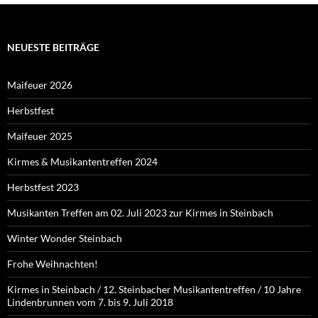
NEUESTE BEITRÄGE
Maifeuer 2026
Herbstfest
Maifeuer 2025
Kirmes & Musikantentreffen 2024
Herbstfest 2023
Musikanten Treffen am 02. Juli 2023 zur Kirmes in Steinbach
Winter Wonder Steinbach
Frohe Weihnachten!
Kirmes in Steinbach / 12. Steinbacher Musikantentreffen / 10 Jahre
Lindenbrunnen vom 7. bis 9. Juli 2018