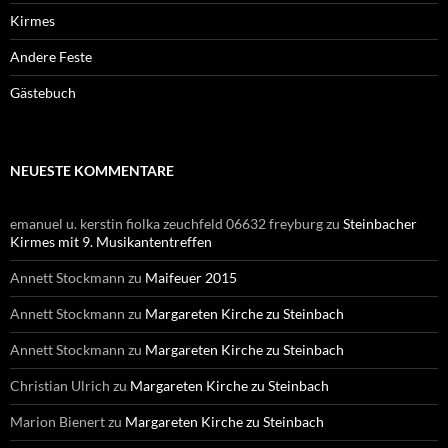
Kirmes
Andere Feste
Gästebuch
NEUESTE KOMMENTARE
emanuel u. kerstin fiolka zeuchfeld 06632 freyburg
zu
Steinbacher
Kirmes mit 9. Musikantentreffen
Annett Stockmann
zu
Maifeuer 2015
Annett Stockmann
zu
Margareten Kirche zu Steinbach
Annett Stockmann
zu
Margareten Kirche zu Steinbach
Christian Ulrich
zu
Margareten Kirche zu Steinbach
Marion Bienert
zu
Margareten Kirche zu Steinbach