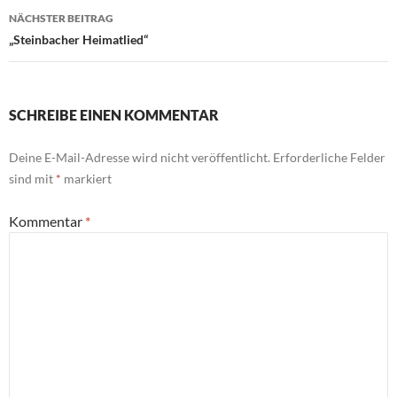
NÄCHSTER BEITRAG
„Steinbacher Heimatlied“
SCHREIBE EINEN KOMMENTAR
Deine E-Mail-Adresse wird nicht veröffentlicht.
Erforderliche Felder
sind mit
*
markiert
Kommentar
*