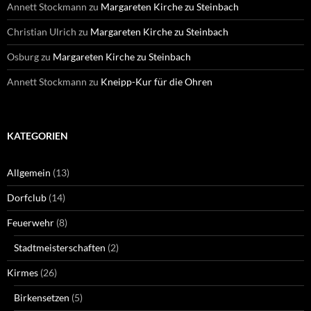
Annett Stockmann
zu
Margareten Kirche zu Steinbach
Christian Ulrich
zu
Margareten Kirche zu Steinbach
Osburg
zu
Margareten Kirche zu Steinbach
Annett Stockmann
zu
Kneipp-Kur für die Ohren
KATEGORIEN
Allgemein
(13)
Dorfclub
(14)
Feuerwehr
(8)
Stadtmeisterschaften
(2)
Kirmes
(26)
Birkensetzen
(5)