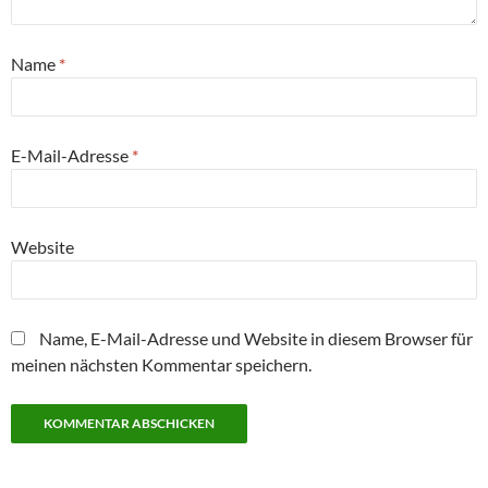
Name
*
E-Mail-Adresse
*
Website
Name, E-Mail-Adresse und Website in diesem Browser für
meinen nächsten Kommentar speichern.